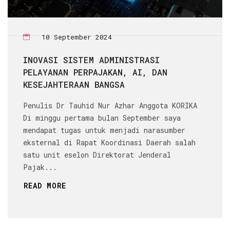
10 September 2024
INOVASI SISTEM ADMINISTRASI
PELAYANAN PERPAJAKAN, AI, DAN
KESEJAHTERAAN BANGSA
Penulis Dr Tauhid Nur Azhar Anggota KORIKA
Di minggu pertama bulan September saya
mendapat tugas untuk menjadi narasumber
eksternal di Rapat Koordinasi Daerah salah
satu unit eselon Direktorat Jenderal
Pajak...
READ MORE