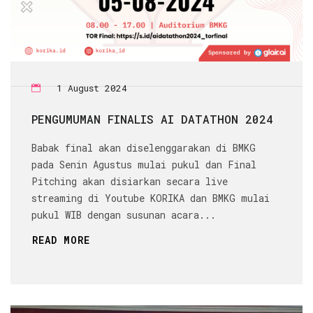
1 August 2024
PENGUMUMAN FINALIS AI DATATHON 2024
Babak final akan diselenggarakan di BMKG
pada Senin Agustus mulai pukul dan Final
Pitching akan disiarkan secara live
streaming di Youtube KORIKA dan BMKG mulai
pukul WIB dengan susunan acara...
READ MORE