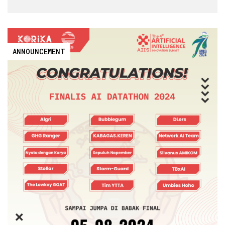
ANNOUNCEMENT