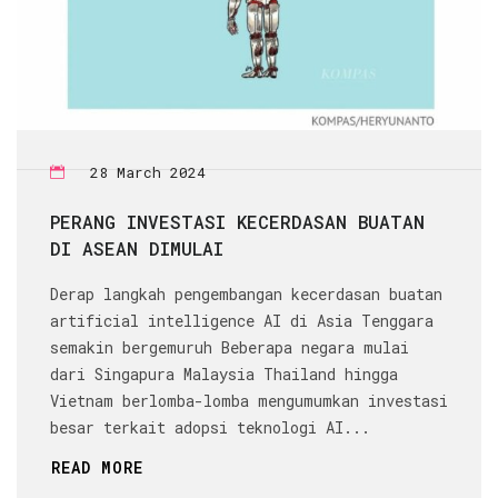
28 March 2024
PERANG INVESTASI KECERDASAN BUATAN
DI ASEAN DIMULAI
Derap langkah pengembangan kecerdasan buatan
artificial intelligence AI di Asia Tenggara
semakin bergemuruh Beberapa negara mulai
dari Singapura Malaysia Thailand hingga
Vietnam berlomba-lomba mengumumkan investasi
besar terkait adopsi teknologi AI...
READ MORE