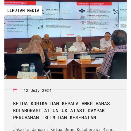
LIPUTAN MEDIA
12 July 2024
KETUA KORIKA DAN KEPALA BMKG BAHAS
KOLABORASI AI UNTUK ATASI DAMPAK
PERUBAHAN IKLIM DAN KESEHATAN
Jakarta Januari Ketua Umum Kolaborasi Riset