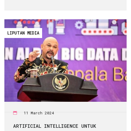
LIPUTAN MEDIA
11 March 2024
ARTIFICIAL INTELLIGENCE UNTUK