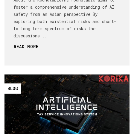
foster a comprehensive understanding of AI
safety from an Asian perspective By
exploring both existential risks and short-
to-long term spectrum of risks the
discussions...
READ MORE
BLOG