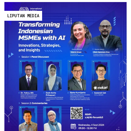
LIPUTAN MEDIA