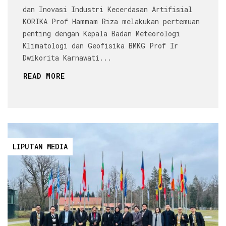
dan Inovasi Industri Kecerdasan Artifisial
KORIKA Prof Hammam Riza melakukan pertemuan
penting dengan Kepala Badan Meteorologi
Klimatologi dan Geofisika BMKG Prof Ir
Dwikorita Karnawati...
READ MORE
LIPUTAN MEDIA