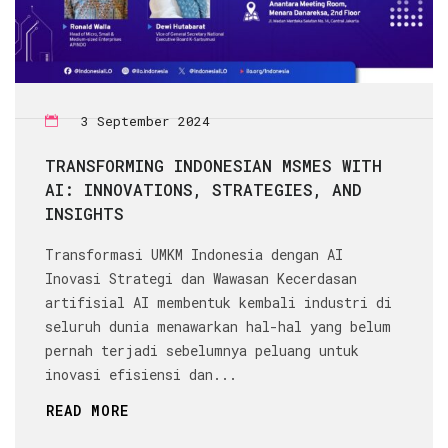
3 September 2024
TRANSFORMING INDONESIAN MSMES WITH
AI: INNOVATIONS, STRATEGIES, AND
INSIGHTS
Transformasi UMKM Indonesia dengan AI
Inovasi Strategi dan Wawasan Kecerdasan
artifisial AI membentuk kembali industri di
seluruh dunia menawarkan hal-hal yang belum
pernah terjadi sebelumnya peluang untuk
inovasi efisiensi dan...
READ MORE