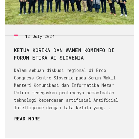
12 July 2024
KETUA KORIKA DAN WAMEN KOMINFO DI
FORUM ETIKA AI SLOVENIA
Dalam sebuah diskusi regional di Brdo
Congress Centre Slovenia pada Senin Wakil
Menteri Komunikasi dan Informatika Nezar
Patria menegaskan pentingnya pemanfaatan
teknologi kecerdasan artifisial Artificial
Intelligence dengan tata kelola yang...
READ MORE