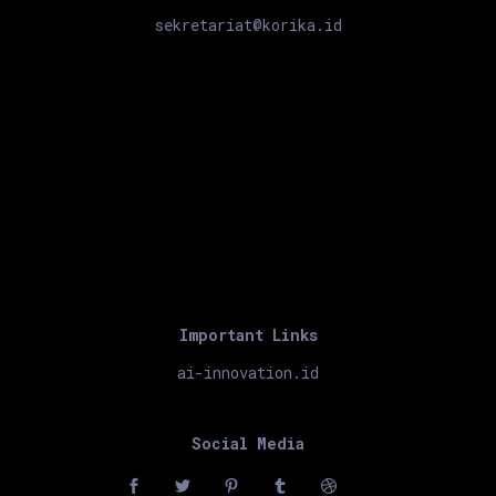
sekretariat@korika.id
Important Links
ai-innovation.id
Social Media