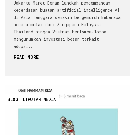
Jakarta Maret Derap langkah pengembangan
kecerdasan buatan artificial intelligence AI
di Asia Tenggara semakin bergemuruh Beberapa
negara mulai dari Singapura Malaysia
Thailand hingga Vietnam berlomba-lomba
mengumumkan investasi besar terkait
adopsi...
READ MORE
BLOG
LIPUTAN MEDIA