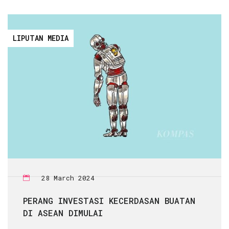
LIPUTAN MEDIA
28 March 2024
PERANG INVESTASI KECERDASAN BUATAN
DI ASEAN DIMULAI