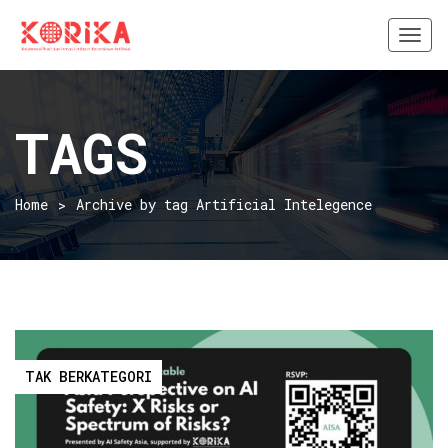
Togg
navi
TAGS
Home
Archive by tag Artificial Intelegence
TAK BERKATEGORI