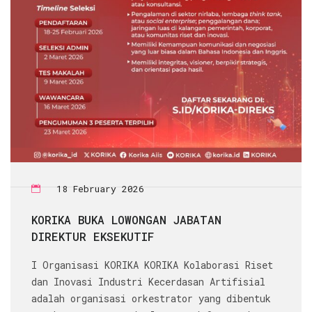
18 February 2026
KORIKA BUKA LOWONGAN JABATAN
DIREKTUR EKSEKUTIF
I Organisasi KORIKA KORIKA Kolaborasi Riset
dan Inovasi Industri Kecerdasan Artifisial
adalah organisasi orkestrator yang dibentuk