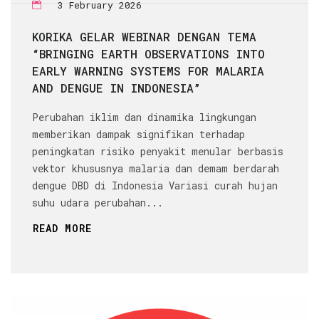
3 February 2026
KORIKA GELAR WEBINAR DENGAN TEMA
“BRINGING EARTH OBSERVATIONS INTO
EARLY WARNING SYSTEMS FOR MALARIA
AND DENGUE IN INDONESIA”
Perubahan iklim dan dinamika lingkungan
memberikan dampak signifikan terhadap
peningkatan risiko penyakit menular berbasis
vektor khususnya malaria dan demam berdarah
dengue DBD di Indonesia Variasi curah hujan
suhu udara perubahan...
READ MORE