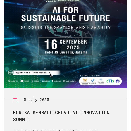
5 July 2025
KORIKA KEMBALI GELAR AI INNOVATION
SUMMIT