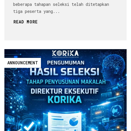
beberapa tahapan seleksi telah ditetapkan
tiga peserta yang...
READ MORE
ANNOUNCEMENT