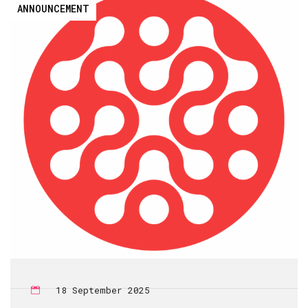
ANNOUNCEMENT
18 September 2025