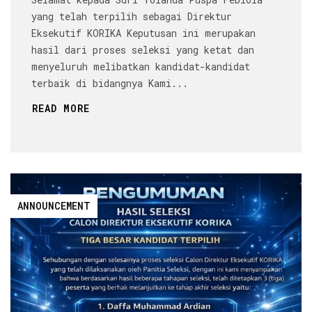
yang telah terpilih sebagai Direktur
Eksekutif KORIKA Keputusan ini merupakan
hasil dari proses seleksi yang ketat dan
menyeluruh melibatkan kandidat-kandidat
terbaik di bidangnya Kami...
READ MORE
ANNOUNCEMENT