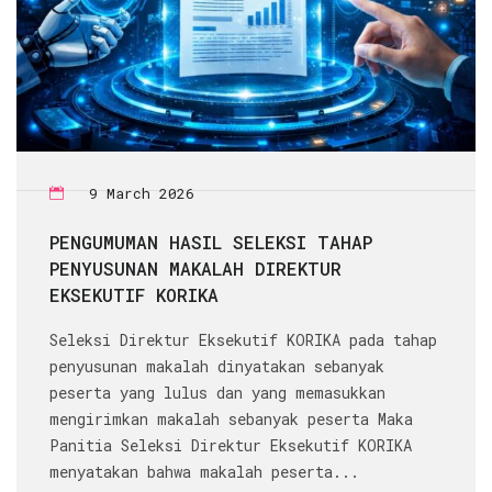
9 March 2026
PENGUMUMAN HASIL SELEKSI TAHAP
PENYUSUNAN MAKALAH DIREKTUR
EKSEKUTIF KORIKA
Seleksi Direktur Eksekutif KORIKA pada tahap
penyusunan makalah dinyatakan sebanyak
peserta yang lulus dan yang memasukkan
mengirimkan makalah sebanyak peserta Maka
Panitia Seleksi Direktur Eksekutif KORIKA
menyatakan bahwa makalah peserta...