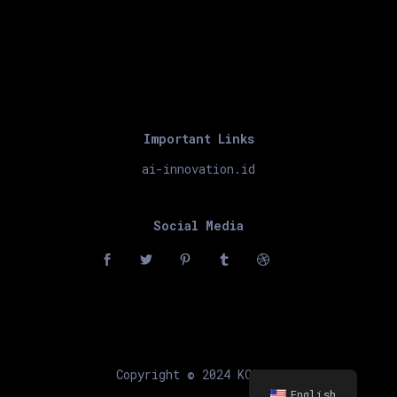
Important Links
ai-innovation.id
Social Media
Copyright © 2024 KORIKA
English