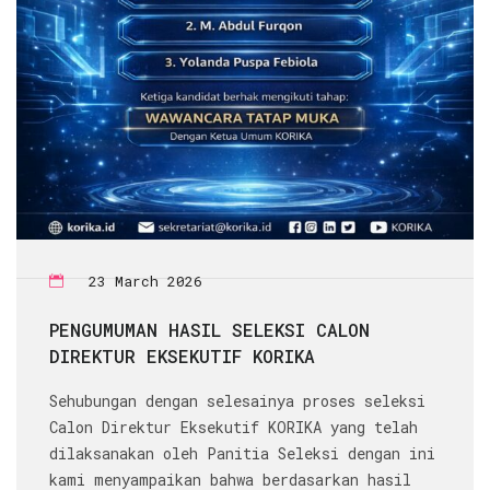
23 March 2026
PENGUMUMAN HASIL SELEKSI CALON
DIREKTUR EKSEKUTIF KORIKA
Sehubungan dengan selesainya proses seleksi
Calon Direktur Eksekutif KORIKA yang telah
dilaksanakan oleh Panitia Seleksi dengan ini
kami menyampaikan bahwa berdasarkan hasil