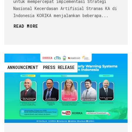
untuk mempercepat implementasi Strategi
Nasional Kecerdasan Artifisial Stranas KA di
Indonesia KORIKA menjalankan beberapa...
READ MORE
ANNOUNCEMENT
PRESS RELEASE