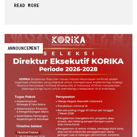
READ MORE
ANNOUNCEMENT