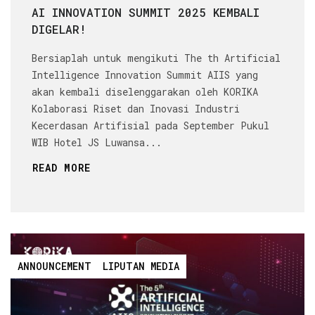
AI INNOVATION SUMMIT 2025 KEMBALI
DIGELAR!
Bersiaplah untuk mengikuti The th Artificial
Intelligence Innovation Summit AIIS yang
akan kembali diselenggarakan oleh KORIKA
Kolaborasi Riset dan Inovasi Industri
Kecerdasan Artifisial pada September Pukul
WIB Hotel JS Luwansa...
READ MORE
ANNOUNCEMENT
LIPUTAN MEDIA