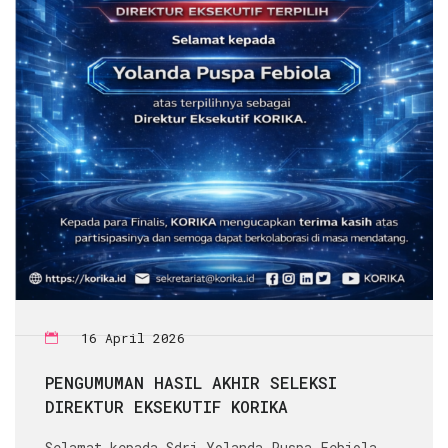
16 April 2026
PENGUMUMAN HASIL AKHIR SELEKSI
DIREKTUR EKSEKUTIF KORIKA
Selamat kepada Sdri Yolanda Puspa Febiola