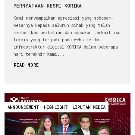
PERNYATAAN RESMI KORIKA
Kami menyampaikan apresiasi yang sebesar-
besarnya kepada seluruh pihak yang telah
memberikan perhatian dan masukan terkait isu
teknis yang terjadi pada website dan
infrastruktur digital KORIKA dalam beberapa
hari terakhir Kami...
READ MORE
ANNOUNCEMENT
HIGHLIGHT
LIPUTAN MEDIA