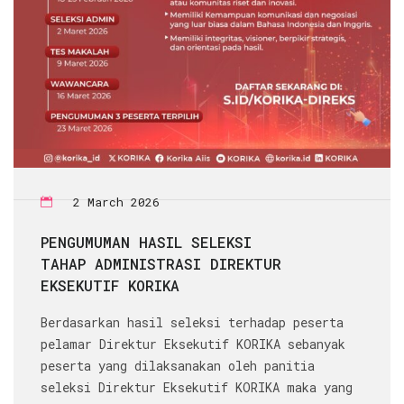
2 March 2026
PENGUMUMAN HASIL SELEKSI
TAHAP ADMINISTRASI DIREKTUR
EKSEKUTIF KORIKA
Berdasarkan hasil seleksi terhadap peserta
pelamar Direktur Eksekutif KORIKA sebanyak
peserta yang dilaksanakan oleh panitia
seleksi Direktur Eksekutif KORIKA maka yang