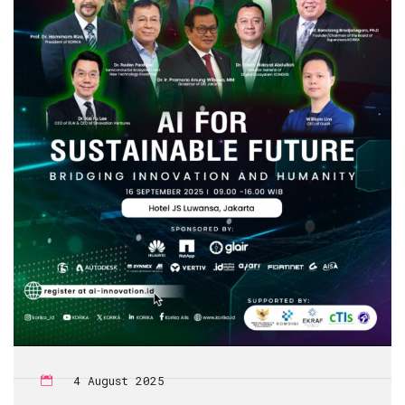
4 August 2025