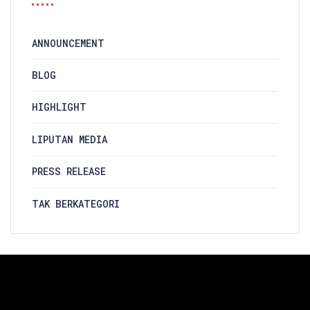
ANNOUNCEMENT
BLOG
HIGHLIGHT
LIPUTAN MEDIA
PRESS RELEASE
TAK BERKATEGORI