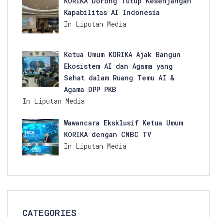
KORIKA Dorong Tutup Kesenjangan
Kapabilitas AI Indonesia
In Liputan Media
Ketua Umum KORIKA Ajak Bangun
Ekosistem AI dan Agama yang
Sehat dalam Ruang Temu AI &
Agama DPP PKB
In Liputan Media
Wawancara Eksklusif Ketua Umum
KORIKA dengan CNBC TV
In Liputan Media
CATEGORIES