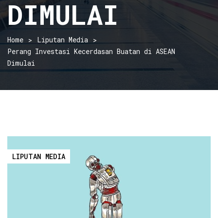
DIMULAI
Home
Liputan Media
Perang Investasi Kecerdasan Buatan di ASEAN
Dimulai
LIPUTAN MEDIA