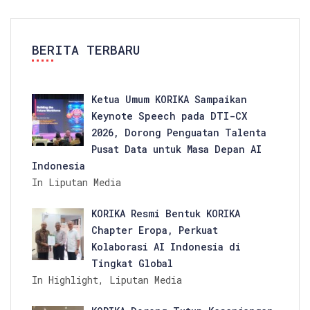
BERITA TERBARU
Ketua Umum KORIKA Sampaikan
Keynote Speech pada DTI-CX
2026, Dorong Penguatan Talenta
Pusat Data untuk Masa Depan AI
Indonesia
In Liputan Media
KORIKA Resmi Bentuk KORIKA
Chapter Eropa, Perkuat
Kolaborasi AI Indonesia di
Tingkat Global
In Highlight, Liputan Media