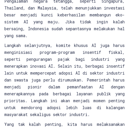
Pengalaman negara tetangga, seperti Singapura,
Thailand, dan Malaysia, telah menunjukkan investasi
besar menjadi kunci keberhasilan membangun eko-
sistem AI yang maju. Jika tidak ingin kalah
bersaing, Indonesia sudah sepantasnya melakukan hal
yang sama.
Langkah selanjutnya, komite khusus AI juga harus
menginisiasi program-program insentif fiskal,
seperti pengurangan pajak bagi industri yang
menerapkan inovasi AI. Selain itu, berbagai insentif
lain untuk mempercepat adopsi AI di sektor industri
dan swasta juga perlu dirumuskan. Pemerintah harus
menjadi pionir dalam pemanfaatan AI dengan
menerapkannya pada berbagai layanan publik yang
prioritas. Langkah ini akan menjadi momen penting
untuk mendorong adopsi lebih luas di kalangan
masyarakat sekaligus sektor industri.
Yang tak kalah penting, kita harus melaksanakan