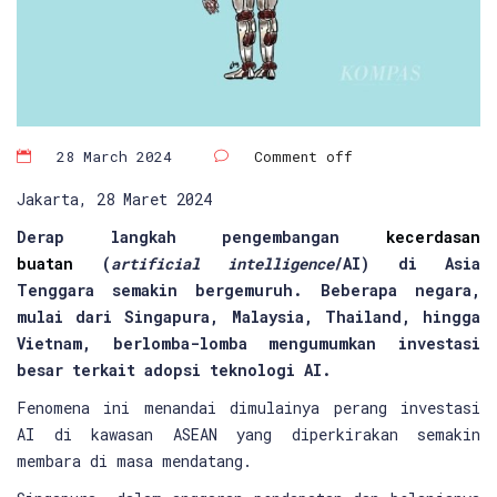
28 March 2024
Comment off
Jakarta, 28 Maret 2024
Derap langkah pengembangan
kecerdasan
buatan
(
artificial intelligence
/AI) di Asia
Tenggara semakin bergemuruh. Beberapa negara,
mulai dari Singapura, Malaysia, Thailand, hingga
Vietnam, berlomba-lomba mengumumkan investasi
besar terkait adopsi teknologi AI.
Fenomena ini menandai dimulainya perang investasi
AI di kawasan ASEAN yang diperkirakan semakin
membara di masa mendatang.