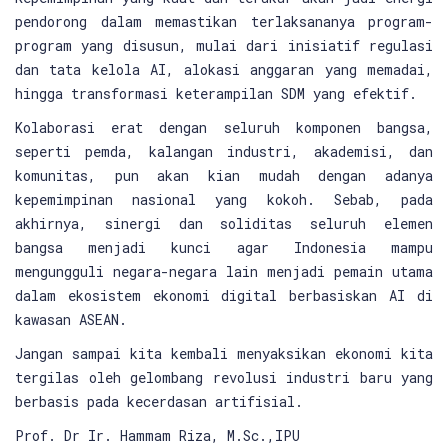
pendorong dalam memastikan terlaksananya program-
program yang disusun, mulai dari inisiatif regulasi
dan tata kelola AI, alokasi anggaran yang memadai,
hingga transformasi keterampilan SDM yang efektif.
Kolaborasi erat dengan seluruh komponen bangsa,
seperti pemda, kalangan industri, akademisi, dan
komunitas, pun akan kian mudah dengan adanya
kepemimpinan nasional yang kokoh. Sebab, pada
akhirnya, sinergi dan soliditas seluruh elemen
bangsa menjadi kunci agar Indonesia mampu
mengungguli negara-negara lain menjadi pemain utama
dalam ekosistem ekonomi digital berbasiskan AI di
kawasan ASEAN.
Jangan sampai kita kembali menyaksikan ekonomi kita
tergilas oleh gelombang revolusi industri baru yang
berbasis pada kecerdasan artifisial.
Prof. Dr Ir. Hammam Riza, M.Sc.,IPU