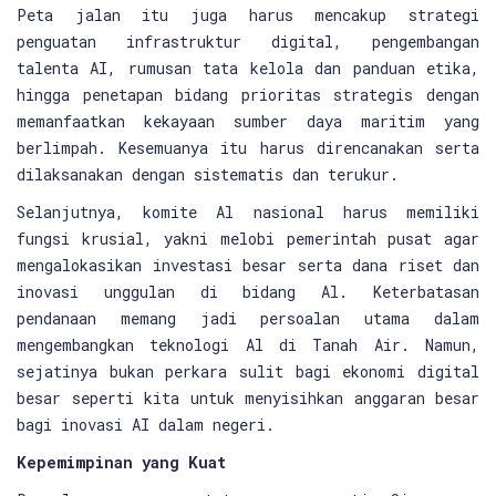
Peta jalan itu juga harus mencakup strategi
penguatan infrastruktur digital, pengembangan
talenta AI, rumusan tata kelola dan panduan etika,
hingga penetapan bidang prioritas strategis dengan
memanfaatkan kekayaan sumber daya maritim yang
berlimpah. Kesemuanya itu harus direncanakan serta
dilaksanakan dengan sistematis dan terukur.
Selanjutnya, komite Al nasional harus memiliki
fungsi krusial, yakni melobi pemerintah pusat agar
mengalokasikan investasi besar serta dana riset dan
inovasi unggulan di bidang Al. Keterbatasan
pendanaan memang jadi persoalan utama dalam
mengembangkan teknologi Al di Tanah Air. Namun,
sejatinya bukan perkara sulit bagi ekonomi digital
besar seperti kita untuk menyisihkan anggaran besar
bagi inovasi AI dalam negeri.
Kepemimpinan yang Kuat