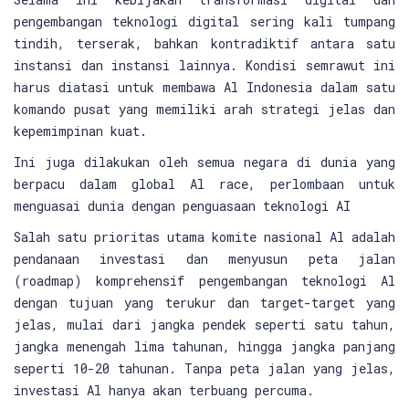
pengembangan teknologi digital sering kali tumpang
tindih, terserak, bahkan kontradiktif antara satu
instansi dan instansi lainnya. Kondisi semrawut ini
harus diatasi untuk membawa Al Indonesia dalam satu
komando pusat yang memiliki arah strategi jelas dan
kepemimpinan kuat.
Ini juga dilakukan oleh semua negara di dunia yang
berpacu dalam global Al race, perlombaan untuk
menguasai dunia dengan penguasaan teknologi AI
Salah satu prioritas utama komite nasional Al adalah
pendanaan investasi dan menyusun peta jalan
(roadmap) komprehensif pengembangan teknologi Al
dengan tujuan yang terukur dan target-target yang
jelas, mulai dari jangka pendek seperti satu tahun,
jangka menengah lima tahunan, hingga jangka panjang
seperti 10-20 tahunan. Tanpa peta jalan yang jelas,
investasi Al hanya akan terbuang percuma.