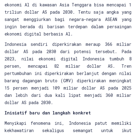
ekonomi Al di kawasan Asia Tenggara bisa mencapai 1
triliun dollar AS pada 2030. Tentu saja angka yang
sangat menggiurkan bagi negara-negara ASEAN yang
ingin berada di barisan terdepan dalam persaingan
ekonomi digital berbasis Al.
Indonesia sendiri diperkirakan meraup 366 miliar
dollar AS pada 2030 dari potensi tersebut. Pada
2023, nilai ekonomi digital Indonesia tumbuh 8
persen, mencapai 82 miliar dollar AS. Tren
pertumbuhan ini diperkirakan berlanjut dengan nilai
barang dagangan bruto (GMV) diperkirakan meningkat
15 persen menjadi 109 miliar dollar AS pada 2025
dan lebih dari dua kali lipat menjadi 360 miliar
dollar AS pada 2030.
Inisiatif baru dan langkah konkret
Menyikapi fenomena ini, Indonesia patut memiliki
kekhawatiran sekaligus semangat untuk ikut