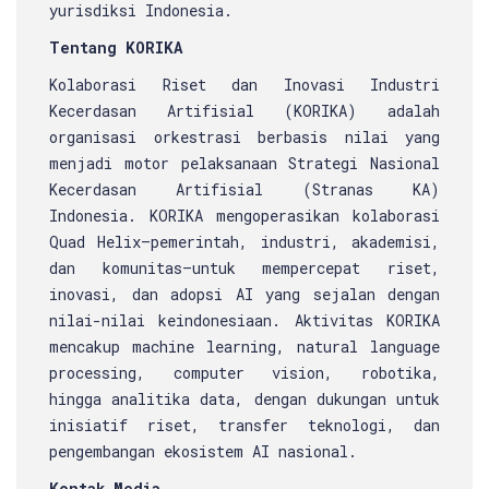
yurisdiksi Indonesia.
Tentang KORIKA
Kolaborasi Riset dan Inovasi Industri
Kecerdasan Artifisial (KORIKA) adalah
organisasi orkestrasi berbasis nilai yang
menjadi motor pelaksanaan Strategi Nasional
Kecerdasan Artifisial (Stranas KA)
Indonesia. KORIKA mengoperasikan kolaborasi
Quad Helix—pemerintah, industri, akademisi,
dan komunitas—untuk mempercepat riset,
inovasi, dan adopsi AI yang sejalan dengan
nilai-nilai keindonesiaan. Aktivitas KORIKA
mencakup machine learning, natural language
processing, computer vision, robotika,
hingga analitika data, dengan dukungan untuk
inisiatif riset, transfer teknologi, dan
pengembangan ekosistem AI nasional.
Kontak Media