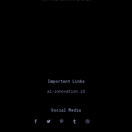
Important Links
ai-innovation.id
Social Media