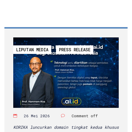
LIPUTAN MEDIA
PRESS RELEASE
26 Mei 2026
Comment off
KORIKA luncurkan domain tingkat kedua khusus