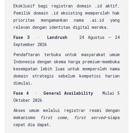
Eksklusif bagi registran domain .id aktif.
Pemilik domain .id eksisting memperoleh hak
prioritas mengamankan nama .ai.id yang
relevan dengan identitas digital mereka.
Fase 3 · Landrush
24 Agustus – 24
September 2026
Pendaftaran terbuka untuk masyarakat umum
Indonesia dengan skema harga premium—membuka
kesempatan lebih luas untuk memperoleh nama
domain strategis sebelum kompetisi harian
dimulai.
Fase 4 · General Availability
Mulai 5
Oktober 2026
Akses umum melalui registrar resmi dengan
mekanisme
first come, first served
—siapa
cepat dia dapat.