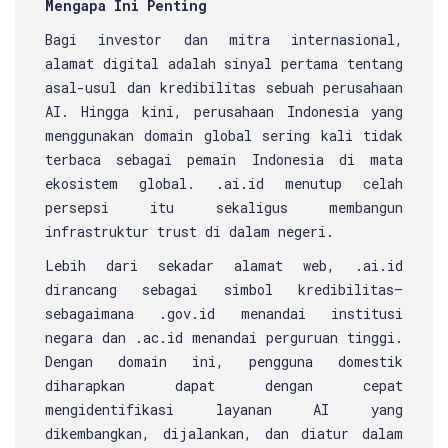
Mengapa Ini Penting
Bagi investor dan mitra internasional,
alamat digital adalah sinyal pertama tentang
asal-usul dan kredibilitas sebuah perusahaan
AI. Hingga kini, perusahaan Indonesia yang
menggunakan domain global sering kali tidak
terbaca sebagai pemain Indonesia di mata
ekosistem global. .ai.id menutup celah
persepsi itu sekaligus membangun
infrastruktur trust di dalam negeri.
Lebih dari sekadar alamat web, .ai.id
dirancang sebagai simbol kredibilitas—
sebagaimana .gov.id menandai institusi
negara dan .ac.id menandai perguruan tinggi.
Dengan domain ini, pengguna domestik
diharapkan dapat dengan cepat
mengidentifikasi layanan AI yang
dikembangkan, dijalankan, dan diatur dalam