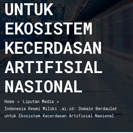
UNTUK
EKOSISTEM
KECERDASAN
ARTIFISIAL
NASIONAL
Home
Liputan Media
Indonesia Resmi Miliki .ai.id: Domain Berdaulat
untuk Ekosistem Kecerdasan Artifisial Nasional