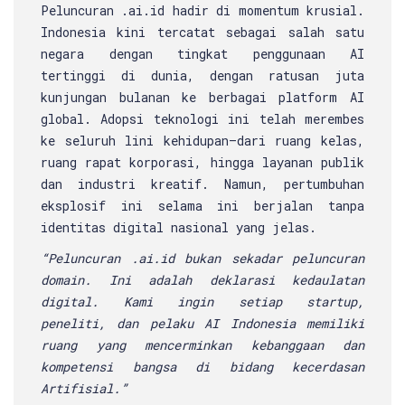
Peluncuran .ai.id hadir di momentum krusial.
Indonesia kini tercatat sebagai salah satu
negara dengan tingkat penggunaan AI
tertinggi di dunia, dengan ratusan juta
kunjungan bulanan ke berbagai platform AI
global. Adopsi teknologi ini telah merembes
ke seluruh lini kehidupan—dari ruang kelas,
ruang rapat korporasi, hingga layanan publik
dan industri kreatif. Namun, pertumbuhan
eksplosif ini selama ini berjalan tanpa
identitas digital nasional yang jelas.
“Peluncuran .ai.id bukan sekadar peluncuran
domain. Ini adalah deklarasi kedaulatan
digital. Kami ingin setiap startup,
peneliti, dan pelaku AI Indonesia memiliki
ruang yang mencerminkan kebanggaan dan
kompetensi bangsa di bidang kecerdasan
Artifisial.”