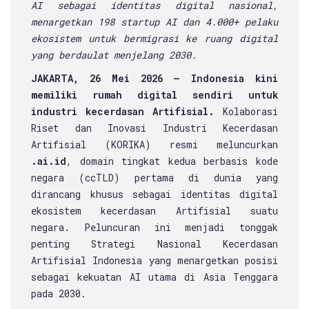
AI sebagai identitas digital nasional,
menargetkan 198 startup AI dan 4.000+ pelaku
ekosistem untuk bermigrasi ke ruang digital
yang berdaulat menjelang 2030.
JAKARTA, 26 Mei 2026 — Indonesia kini
memiliki rumah digital sendiri untuk
industri kecerdasan Artifisial.
Kolaborasi
Riset dan Inovasi Industri Kecerdasan
Artifisial (KORIKA) resmi meluncurkan
.ai.id
, domain tingkat kedua berbasis kode
negara (ccTLD) pertama di dunia yang
dirancang khusus sebagai identitas digital
ekosistem kecerdasan Artifisial suatu
negara. Peluncuran ini menjadi tonggak
penting Strategi Nasional Kecerdasan
Artifisial Indonesia yang menargetkan posisi
sebagai kekuatan AI utama di Asia Tenggara
pada 2030.