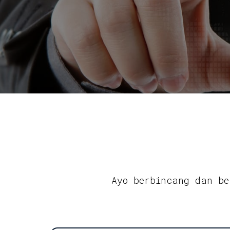
Ayo berbincang dan be