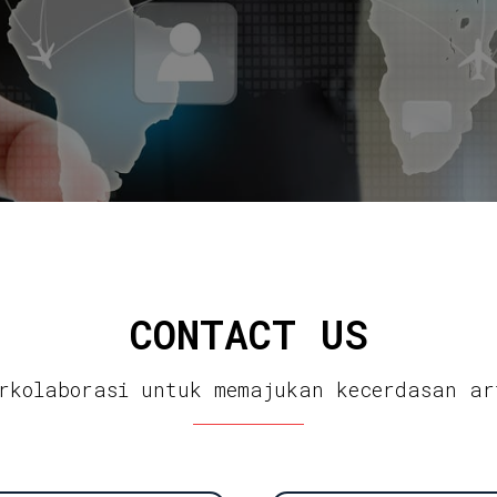
CONTACT US
rkolaborasi untuk memajukan kecerdasan ar