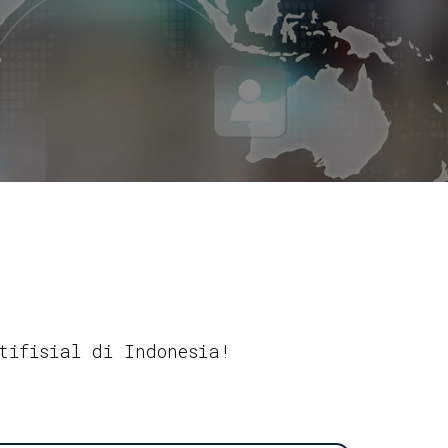
tifisial di Indonesia!