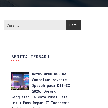
BERITA TERBARU
Ketua Umum KORIKA
Sampaikan Keynote
Speech pada DTI-CX
2026, Dorong
Penguatan Talenta Pusat Data
untuk Masa Depan AI Indonesia