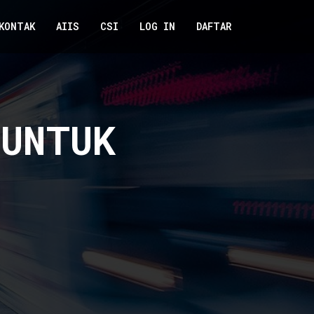
KONTAK
AIIS
CSI
LOG IN
DAFTAR
UNTUK