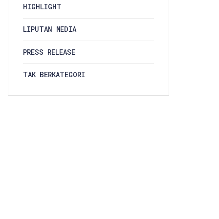
HIGHLIGHT
LIPUTAN MEDIA
PRESS RELEASE
TAK BERKATEGORI