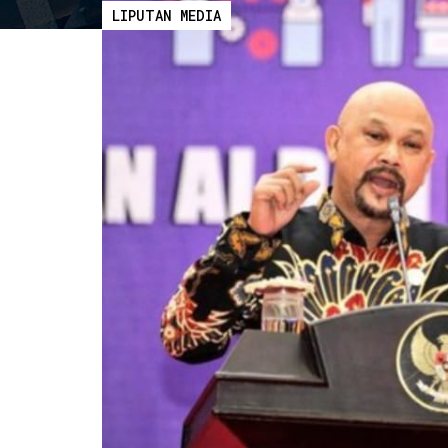
LIPUTAN MEDIA