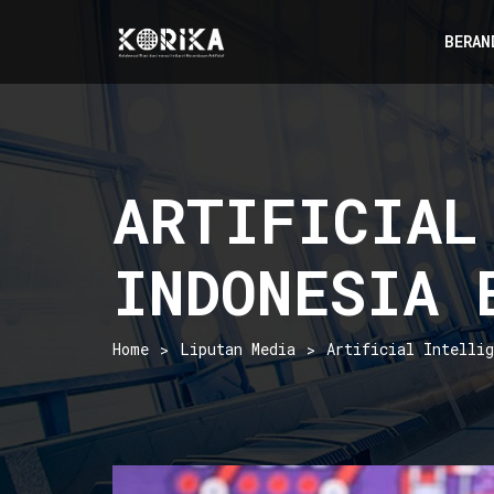
BERAN
ARTIFICIAL
INDONESIA 
Home
Liputan Media
Artificial Intelli