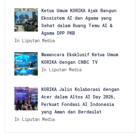
Ketua Umum KORIKA Ajak Bangun
Ekosistem AI dan Agama yang
Sehat dalam Ruang Temu AI &
Agama DPP PKB
In Liputan Media
Wawancara Eksklusif Ketua Umum
KORIKA dengan CNBC TV
In Liputan Media
KORIKA Jalin Kolaborasi dengan
Acer dalam Altos AI Day 2026,
Perkuat Fondasi AI Indonesia
yang Aman dan Berdaulat
In Liputan Media