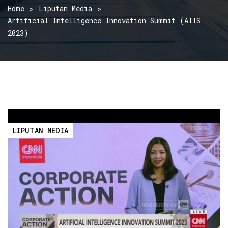
Home
Liputan Media
Artificial Intelligence Innovation Summit (AIIS
2023)
LIPUTAN MEDIA