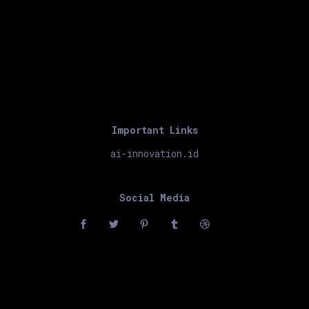
Important Links
ai-innovation.id
Social Media