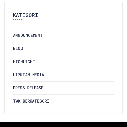
KATEGORI
ANNOUNCEMENT
BLOG
HIGHLIGHT
LIPUTAN MEDIA
PRESS RELEASE
TAK BERKATEGORI