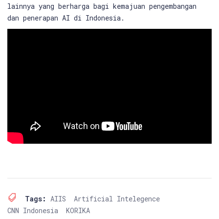
lainnya yang berharga bagi kemajuan pengembangan
dan penerapan AI di Indonesia.
Tags:
AIIS
Artificial Intelegence
CNN Indonesia
KORIKA