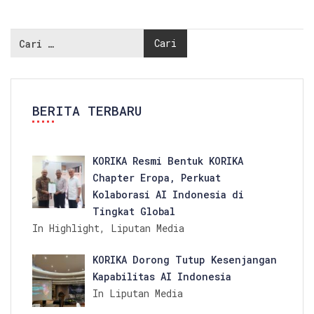
BERITA TERBARU
KORIKA Resmi Bentuk KORIKA
Chapter Eropa, Perkuat
Kolaborasi AI Indonesia di
Tingkat Global
In Highlight, Liputan Media
KORIKA Dorong Tutup Kesenjangan
Kapabilitas AI Indonesia
In Liputan Media