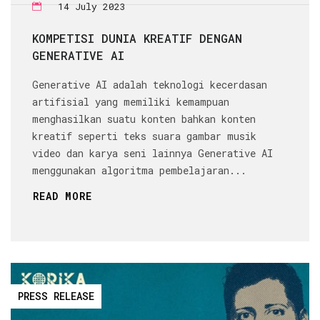
14 July 2023
KOMPETISI DUNIA KREATIF DENGAN
GENERATIVE AI
Generative AI adalah teknologi kecerdasan
artifisial yang memiliki kemampuan
menghasilkan suatu konten bahkan konten
kreatif seperti teks suara gambar musik
video dan karya seni lainnya Generative AI
menggunakan algoritma pembelajaran...
READ MORE
PRESS RELEASE