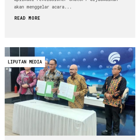
akan menggelar acara...
READ MORE
LIPUTAN MEDIA