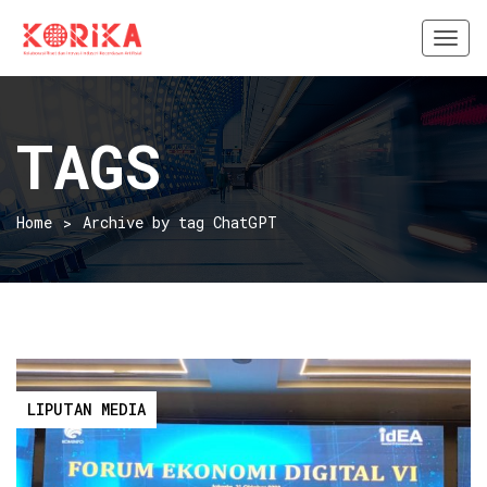
Togg
navi
TAGS
Home
Archive by tag ChatGPT
LIPUTAN MEDIA