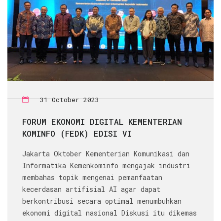
31 October 2023
FORUM EKONOMI DIGITAL KEMENTERIAN
KOMINFO (FEDK) EDISI VI
Jakarta Oktober Kementerian Komunikasi dan
Informatika Kemenkominfo mengajak industri
membahas topik mengenai pemanfaatan
kecerdasan artifisial AI agar dapat
berkontribusi secara optimal menumbuhkan
ekonomi digital nasional Diskusi itu dikemas