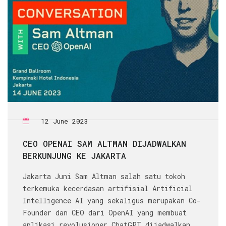
12 June 2023
CEO OPENAI SAM ALTMAN DIJADWALKAN
BERKUNJUNG KE JAKARTA
Jakarta Juni Sam Altman salah satu tokoh
terkemuka kecerdasan artifisial Artificial
Intelligence AI yang sekaligus merupakan Co-
Founder dan CEO dari OpenAI yang membuat
aplikasi revolusioner ChatGPT dijadwalkan