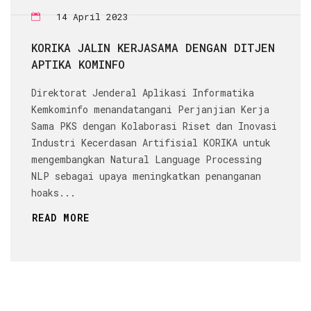
14 April 2023
KORIKA JALIN KERJASAMA DENGAN DITJEN
APTIKA KOMINFO
Direktorat Jenderal Aplikasi Informatika
Kemkominfo menandatangani Perjanjian Kerja
Sama PKS dengan Kolaborasi Riset dan Inovasi
Industri Kecerdasan Artifisial KORIKA untuk
mengembangkan Natural Language Processing
NLP sebagai upaya meningkatkan penanganan
hoaks...
READ MORE