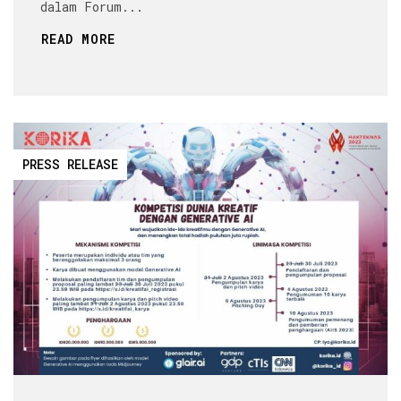
dalam Forum...
READ MORE
PRESS RELEASE