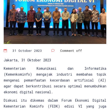
31 October 2023
Comment off
Jakarta, 31 Oktober 2023
Kementerian Komunikasi dan Informatika
(Kemenkominfo) mengajak industri membahas topik
mengenai pemanfaatan kecerdasan artifisial (AI)
agar dapat berkontribusi secara optimal menumbuhkan
ekonomi digital nasional.
Diskusi itu dikemas dalam Forum Ekonomi Digital
Kementerian Kominfo (FEDK) edisi VI yang juga