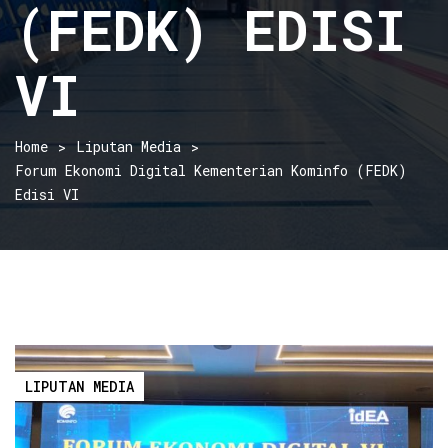
(FEDK) EDISI
VI
Home
Liputan Media
Forum Ekonomi Digital Kementerian Kominfo (FEDK)
Edisi VI
LIPUTAN MEDIA