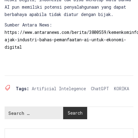
AI pun memiliki potensi penyalahgunaan yang dapat
berbahaya apabila tidak diatur dengan bijak.
Sumber Antara News:
https://www.antaranews.com/berita/3800559/kemenkominf
ajak-industri-bahas-pemanfaatan-ai-untuk-ekonomi-
digital
Tags:
Artificial Intelegence
ChatGPT
KORIKA