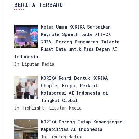
BERITA TERBARU
Ketua Umum KORIKA Sampaikan
Keynote Speech pada DTI-CX
2026, Dorong Penguatan Talenta
Pusat Data untuk Masa Depan AI
Indonesia
In Liputan Media
KORIKA Resmi Bentuk KORIKA
Chapter Eropa, Perkuat
Kolaborasi AI Indonesia di
Tingkat Global
In Highlight, Liputan Media
KORIKA Dorong Tutup Kesenjangan
Kapabilitas AI Indonesia
In Liputan Media