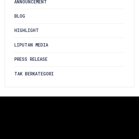
ANNOUNCEMENT
BLOG
HIGHLIGHT
LIPUTAN MEDIA
PRESS RELEASE
TAK BERKATEGORI