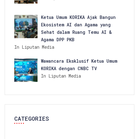
Ketua Umum KORIKA Ajak Bangun
Ekosistem AI dan Agama yang
Sehat dalam Ruang Temu AI &
Agama DPP PKB
In Liputan Media
Wawancara Eksklusif Ketua Umum
KORIKA dengan CNBC TV
In Liputan Media
CATEGORIES