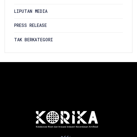
LIPUTAN MEDIA
PRESS RELEASE
TAK BERKATEGORI