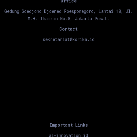
Office
Gedung Soedjono Djoened Poesponegoro, Lantai 18, Jl.
M.H. Thamrin No.8, Jakarta Pusat.
Contact
sekretariat@korika.id
Important Links
ai-innovation.id