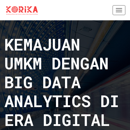
Togg
navi
KEMAJUAN
UMKM DENGAN
BIG DATA
ANALYTICS DI
ERA DIGITAL