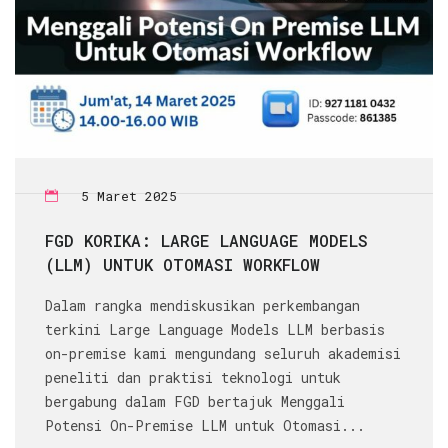
5 Maret 2025
FGD KORIKA: LARGE LANGUAGE MODELS
(LLM) UNTUK OTOMASI WORKFLOW
Dalam rangka mendiskusikan perkembangan
terkini Large Language Models LLM berbasis
on-premise kami mengundang seluruh akademisi
peneliti dan praktisi teknologi untuk
bergabung dalam FGD bertajuk Menggali
Potensi On-Premise LLM untuk Otomasi...