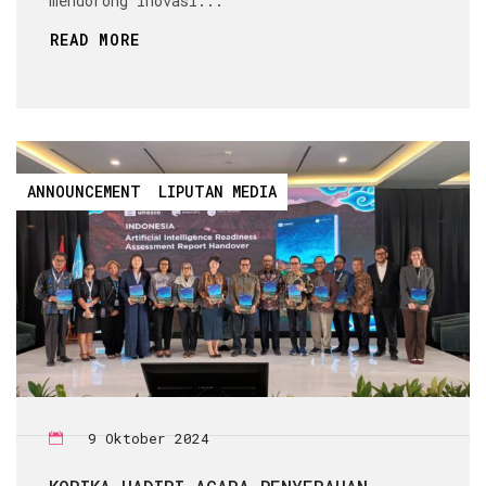
mendorong inovasi...
READ MORE
ANNOUNCEMENT
LIPUTAN MEDIA
9 Oktober 2024