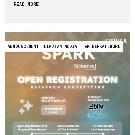
READ MORE
ANNOUNCEMENT
LIPUTAN MEDIA
TAK BERKATEGORI