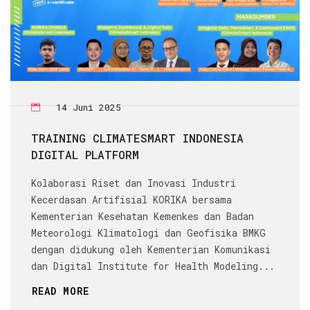
14 Juni 2025
TRAINING CLIMATESMART INDONESIA
DIGITAL PLATFORM
Kolaborasi Riset dan Inovasi Industri
Kecerdasan Artifisial KORIKA bersama
Kementerian Kesehatan Kemenkes dan Badan
Meteorologi Klimatologi dan Geofisika BMKG
dengan didukung oleh Kementerian Komunikasi
dan Digital Institute for Health Modeling...
READ MORE