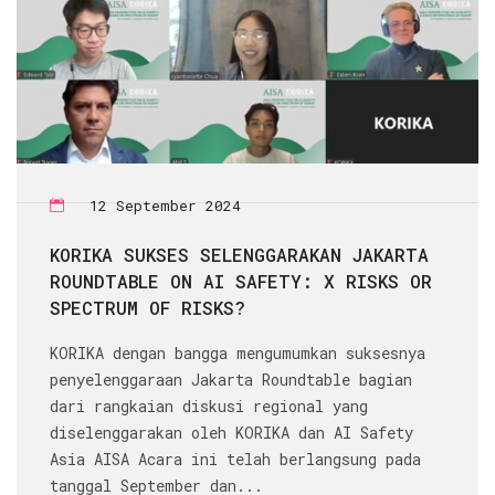
12 September 2024
KORIKA SUKSES SELENGGARAKAN JAKARTA
ROUNDTABLE ON AI SAFETY: X RISKS OR
SPECTRUM OF RISKS?
KORIKA dengan bangga mengumumkan suksesnya
penyelenggaraan Jakarta Roundtable bagian
dari rangkaian diskusi regional yang
diselenggarakan oleh KORIKA dan AI Safety
Asia AISA Acara ini telah berlangsung pada
tanggal September dan...