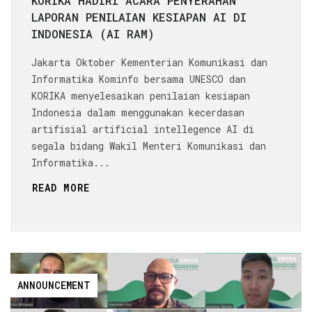
KORIKA HADIRI ACARA PENYERAHAN
LAPORAN PENILAIAN KESIAPAN AI DI
INDONESIA (AI RAM)
Jakarta Oktober Kementerian Komunikasi dan
Informatika Kominfo bersama UNESCO dan
KORIKA menyelesaikan penilaian kesiapan
Indonesia dalam menggunakan kecerdasan
artifisial artificial intellegence AI di
segala bidang Wakil Menteri Komunikasi dan
Informatika...
READ MORE
ANNOUNCEMENT