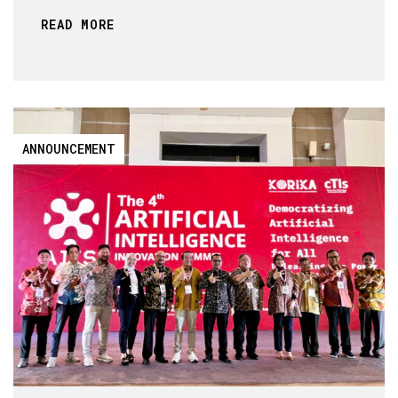
READ MORE
ANNOUNCEMENT