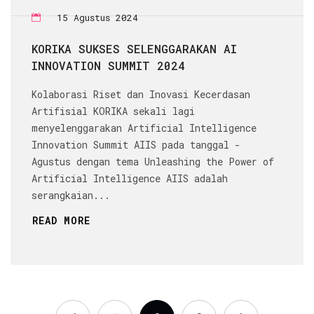
15 Agustus 2024
KORIKA SUKSES SELENGGARAKAN AI
INNOVATION SUMMIT 2024
Kolaborasi Riset dan Inovasi Kecerdasan
Artifisial KORIKA sekali lagi
menyelenggarakan Artificial Intelligence
Innovation Summit AIIS pada tanggal -
Agustus dengan tema Unleashing the Power of
Artificial Intelligence AIIS adalah
serangkaian...
READ MORE