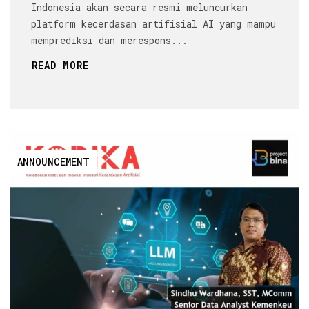
Indonesia akan secara resmi meluncurkan
platform kecerdasan artifisial AI yang mampu
memprediksi dan merespons...
READ MORE
ANNOUNCEMENT