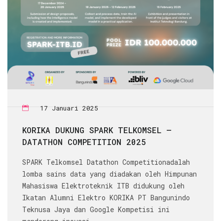
17 Januari 2025
KORIKA DUKUNG SPARK TELKOMSEL –
DATATHON COMPETITION 2025
SPARK Telkomsel Datathon Competitionadalah
lomba sains data yang diadakan oleh Himpunan
Mahasiswa Elektroteknik ITB didukung oleh
Ikatan Alumni Elektro KORIKA PT Bangunindo
Teknusa Jaya dan Google Kompetisi ini