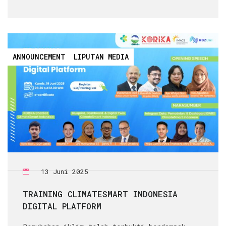
ANNOUNCEMENT
LIPUTAN MEDIA
13 Juni 2025
TRAINING CLIMATESMART INDONESIA
DIGITAL PLATFORM