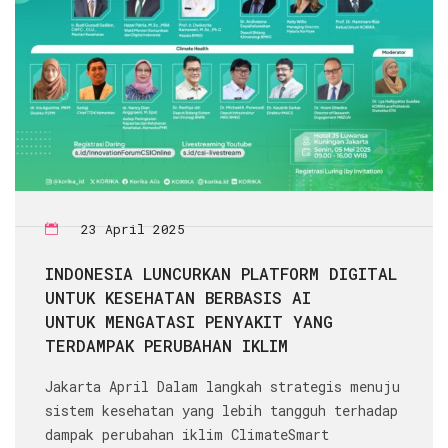
23 April 2025
INDONESIA LUNCURKAN PLATFORM DIGITAL
UNTUK KESEHATAN BERBASIS AI
UNTUK MENGATASI PENYAKIT YANG
TERDAMPAK PERUBAHAN IKLIM
Jakarta April Dalam langkah strategis menuju
sistem kesehatan yang lebih tangguh terhadap
dampak perubahan iklim ClimateSmart