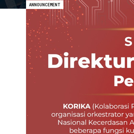
ANNOUNCEMENT