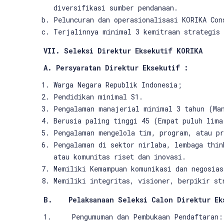
diversifikasi sumber pendanaan.
Peluncuran dan operasionalisasi KORIKA Con
Terjalinnya minimal 3 kemitraan strategis 
VII. Seleksi Direktur Eksekutif KORIKA
A. Persyaratan Direktur Eksekutif :
Warga Negara Republik Indonesia;
Pendidikan minimal S1.
Pengalaman manajerial minimal 3 tahun (Ma
Berusia paling tinggi 45 (Empat puluh lima
Pengalaman mengelola tim, program, atau pr
Pengalaman di sektor nirlaba, lembaga thin
atau komunitas riset dan inovasi.
Memiliki Kemampuan komunikasi dan negosias
Memiliki integritas, visioner, berpikir st
B. Pelaksanaan Seleksi Calon Direktur Eks
1. Pengumuman dan Pembukaan Pendaftaran: