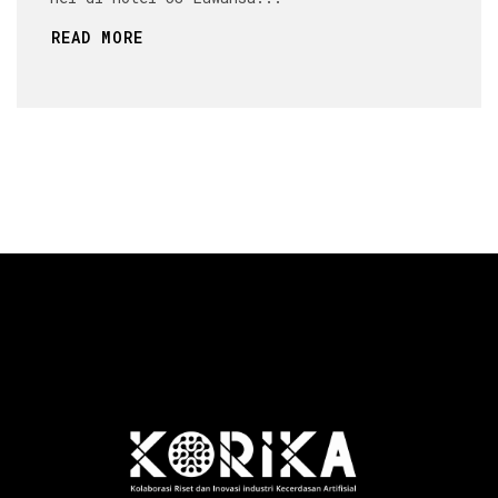
READ MORE