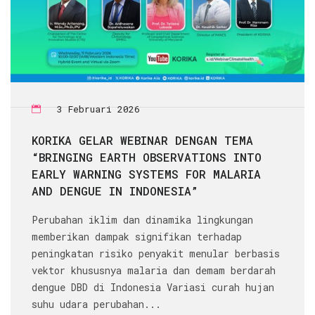
3 Februari 2026
KORIKA GELAR WEBINAR DENGAN TEMA
“BRINGING EARTH OBSERVATIONS INTO
EARLY WARNING SYSTEMS FOR MALARIA
AND DENGUE IN INDONESIA”
Perubahan iklim dan dinamika lingkungan
memberikan dampak signifikan terhadap
peningkatan risiko penyakit menular berbasis
vektor khususnya malaria dan demam berdarah
dengue DBD di Indonesia Variasi curah hujan
suhu udara perubahan...