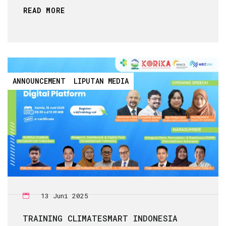
READ MORE
ANNOUNCEMENT
LIPUTAN MEDIA
13 Juni 2025
TRAINING CLIMATESMART INDONESIA