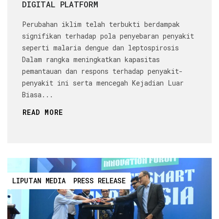
DIGITAL PLATFORM
Perubahan iklim telah terbukti berdampak
signifikan terhadap pola penyebaran penyakit
seperti malaria dengue dan leptospirosis
Dalam rangka meningkatkan kapasitas
pemantauan dan respons terhadap penyakit-
penyakit ini serta mencegah Kejadian Luar
Biasa...
READ MORE
LIPUTAN MEDIA
PRESS RELEASE