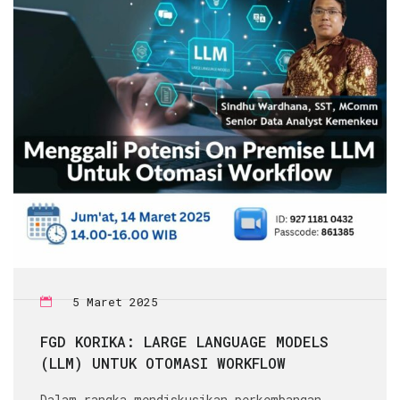
5 Maret 2025
FGD KORIKA: LARGE LANGUAGE MODELS
(LLM) UNTUK OTOMASI WORKFLOW
Dalam rangka mendiskusikan perkembangan