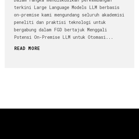
terkini Large Language Models LLM berbasis
on-premise kami mengundang seluruh akademisi
peneliti dan praktisi teknologi untuk
bergabung dalam FGD bertajuk Menggali
Potensi On-Premise LLM untuk Otomasi...
READ MORE