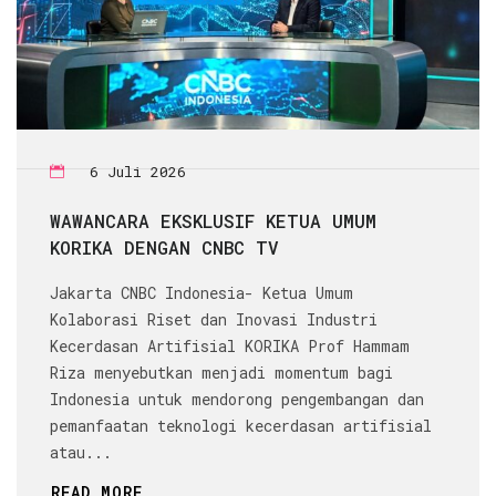
6 Juli 2026
WAWANCARA EKSKLUSIF KETUA UMUM
KORIKA DENGAN CNBC TV
Jakarta CNBC Indonesia- Ketua Umum
Kolaborasi Riset dan Inovasi Industri
Kecerdasan Artifisial KORIKA Prof Hammam
Riza menyebutkan menjadi momentum bagi
Indonesia untuk mendorong pengembangan dan
pemanfaatan teknologi kecerdasan artifisial
atau...
READ MORE