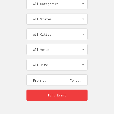
All Categories
All States
All Cities
All Venue
All Time