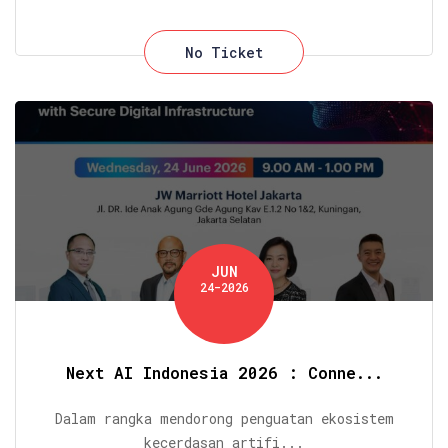
No Ticket
JUN
24-2026
Next AI Indonesia 2026 : Conne...
Dalam rangka mendorong penguatan ekosistem
kecerdasan artifi...