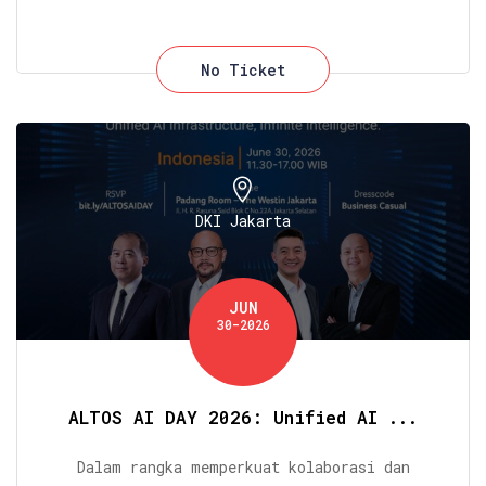
No Ticket
DKI Jakarta
JUN
30-2026
ALTOS AI DAY 2026: Unified AI ...
Dalam rangka memperkuat kolaborasi dan