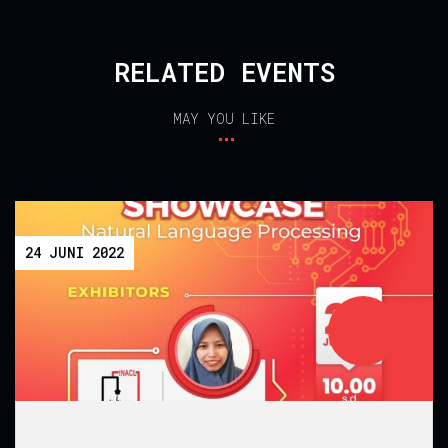
RELATED EVENTS
MAY YOU LIKE
24 JUNI 2022