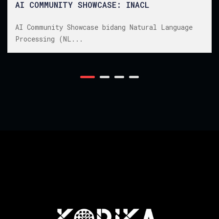
AI COMMUNITY SHOWCASE: INACL
AI Community Showcase bidang Natural Language
Processing (NL...