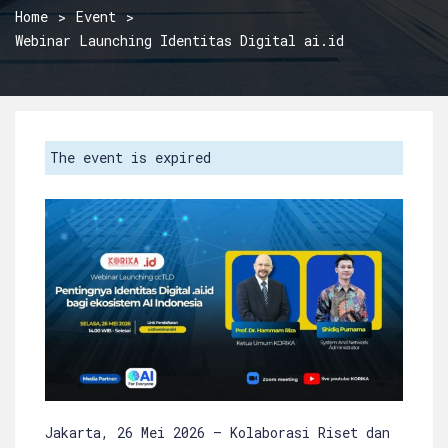
Home
Event
Webinar Launching Identitas Digital ai.id
The event is expired
Jakarta, 26 Mei 2026 – Kolaborasi Riset dan