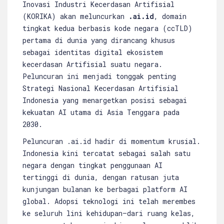
Inovasi Industri Kecerdasan Artifisial
(KORIKA) akan meluncurkan
.ai.id
, domain
tingkat kedua berbasis kode negara (ccTLD)
pertama di dunia yang dirancang khusus
sebagai identitas digital ekosistem
kecerdasan Artifisial suatu negara.
Peluncuran ini menjadi tonggak penting
Strategi Nasional Kecerdasan Artifisial
Indonesia yang menargetkan posisi sebagai
kekuatan AI utama di Asia Tenggara pada
2030.
Peluncuran .ai.id hadir di momentum krusial.
Indonesia kini tercatat sebagai salah satu
negara dengan tingkat penggunaan AI
tertinggi di dunia, dengan ratusan juta
kunjungan bulanan ke berbagai platform AI
global. Adopsi teknologi ini telah merembes
ke seluruh lini kehidupan—dari ruang kelas,