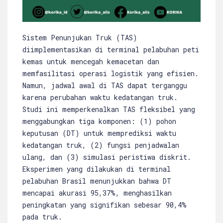
Sistem Penunjukan Truk (TAS)
diimplementasikan di terminal pelabuhan peti
kemas untuk mencegah kemacetan dan
memfasilitasi operasi logistik yang efisien.
Namun, jadwal awal di TAS dapat terganggu
karena perubahan waktu kedatangan truk.
Studi ini memperkenalkan TAS fleksibel yang
menggabungkan tiga komponen: (1) pohon
keputusan (DT) untuk memprediksi waktu
kedatangan truk, (2) fungsi penjadwalan
ulang, dan (3) simulasi peristiwa diskrit.
Eksperimen yang dilakukan di terminal
pelabuhan Brasil menunjukkan bahwa DT
mencapai akurasi 95,37%, menghasilkan
peningkatan yang signifikan sebesar 90,4%
pada truk.