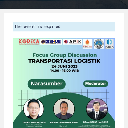
The event is expired