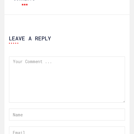
LEAVE A REPLY