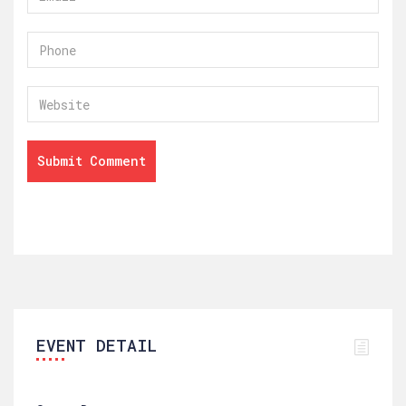
EVENT DETAIL