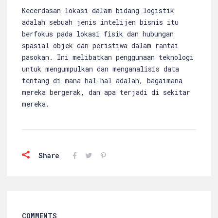
Kecerdasan lokasi dalam bidang logistik
adalah sebuah jenis intelijen bisnis itu
berfokus pada lokasi fisik dan hubungan
spasial objek dan peristiwa dalam rantai
pasokan. Ini melibatkan penggunaan teknologi
untuk mengumpulkan dan menganalisis data
tentang di mana hal-hal adalah, bagaimana
mereka bergerak, dan apa terjadi di sekitar
mereka.
Share
COMMENTS