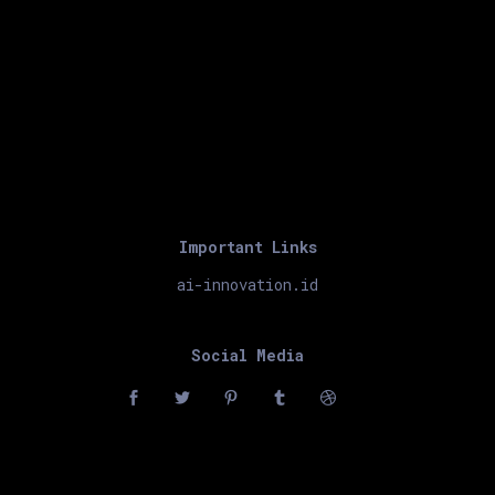
Important Links
ai-innovation.id
Social Media