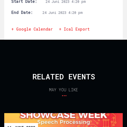
Start Date:
24 Juni 2023 4:20 pm
End Date:
24 Juni 2023 4:20 pm
+ Google Calendar
+ Ical Export
RELATED EVENTS
MAY YOU LIKE