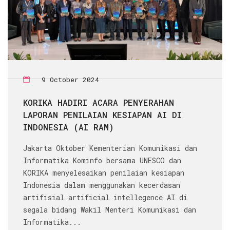
9 October 2024
KORIKA HADIRI ACARA PENYERAHAN
LAPORAN PENILAIAN KESIAPAN AI DI
INDONESIA (AI RAM)
Jakarta Oktober Kementerian Komunikasi dan
Informatika Kominfo bersama UNESCO dan
KORIKA menyelesaikan penilaian kesiapan
Indonesia dalam menggunakan kecerdasan
artifisial artificial intellegence AI di
segala bidang Wakil Menteri Komunikasi dan
Informatika...