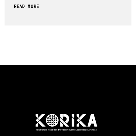
READ MORE