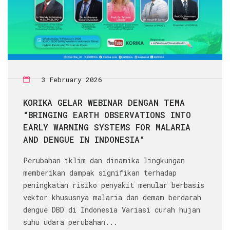
3 February 2026
KORIKA GELAR WEBINAR DENGAN TEMA
“BRINGING EARTH OBSERVATIONS INTO
EARLY WARNING SYSTEMS FOR MALARIA
AND DENGUE IN INDONESIA”
Perubahan iklim dan dinamika lingkungan
memberikan dampak signifikan terhadap
peningkatan risiko penyakit menular berbasis
vektor khususnya malaria dan demam berdarah
dengue DBD di Indonesia Variasi curah hujan
suhu udara perubahan...