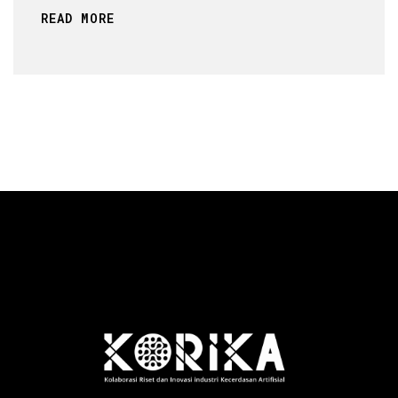
READ MORE