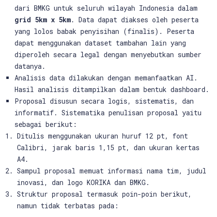
dari BMKG untuk seluruh wilayah Indonesia dalam
grid 5km x 5km
. Data dapat diakses oleh peserta
yang lolos babak penyisihan (finalis). Peserta
dapat menggunakan dataset tambahan lain yang
diperoleh secara legal dengan menyebutkan sumber
datanya.
Analisis data dilakukan dengan memanfaatkan AI.
Hasil analisis ditampilkan dalam bentuk dashboard.
Proposal disusun secara logis, sistematis, dan
informatif. Sistematika penulisan proposal yaitu
sebagai berikut:
Ditulis menggunakan ukuran huruf 12 pt, font
Calibri, jarak baris 1,15 pt, dan ukuran kertas
A4.
Sampul proposal memuat informasi nama tim, judul
inovasi, dan logo KORIKA dan BMKG.
Struktur proposal termasuk poin-poin berikut,
namun tidak terbatas pada: