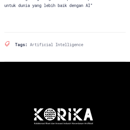
untuk dunia yang lebih baik dengan AI”
Tags:
Artificial Intelligence