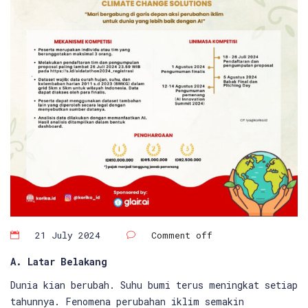
21 July 2024
Comment off
A. Latar Belakang
Dunia kian berubah. Suhu bumi terus meningkat setiap
tahunnya. Fenomena perubahan iklim semakin