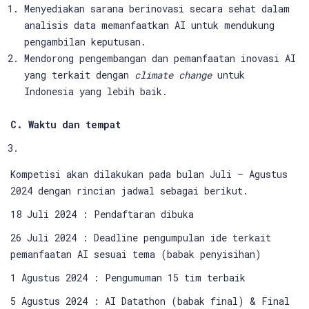
Menyediakan sarana berinovasi secara sehat dalam
analisis data memanfaatkan AI untuk mendukung
pengambilan keputusan.
Mendorong pengembangan dan pemanfaatan inovasi AI
yang terkait dengan
climate change
untuk
Indonesia yang lebih baik.
C.
Waktu dan tempat
Kompetisi akan dilakukan pada bulan Juli – Agustus
2024 dengan rincian jadwal sebagai berikut.
18 Juli 2024 : Pendaftaran dibuka
26 Juli 2024 : Deadline pengumpulan ide terkait
pemanfaatan AI sesuai tema
(babak penyisihan)
1 Agustus 2024 : Pengumuman 15 tim terbaik
5 Agustus 2024 : AI Datathon (babak final) & Final