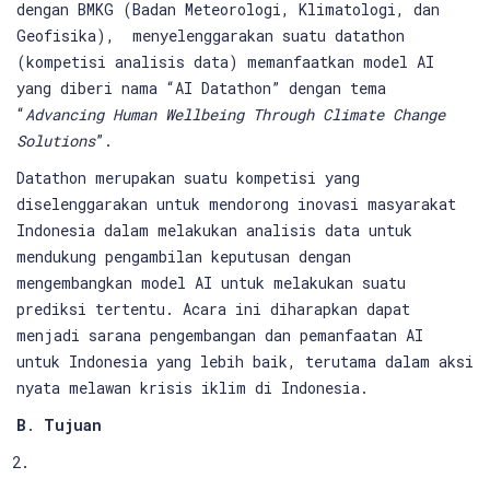
dengan BMKG (Badan Meteorologi, Klimatologi, dan
Geofisika), menyelenggarakan suatu datathon
(kompetisi analisis data) memanfaatkan model AI
yang diberi nama “AI Datathon” dengan tema
“
Advancing Human Wellbeing Through Climate Change
Solutions
”.
Datathon merupakan suatu kompetisi yang
diselenggarakan untuk mendorong inovasi masyarakat
Indonesia dalam melakukan analisis data untuk
mendukung pengambilan keputusan dengan
mengembangkan model AI untuk melakukan suatu
prediksi tertentu. Acara ini diharapkan dapat
menjadi sarana pengembangan dan pemanfaatan AI
untuk Indonesia yang lebih baik, terutama dalam aksi
nyata melawan krisis iklim di Indonesia.
B
.
Tujuan