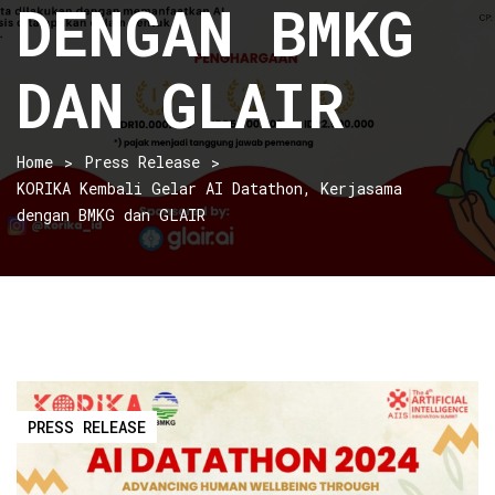
DENGAN BMKG
DAN GLAIR
Home
Press Release
KORIKA Kembali Gelar AI Datathon, Kerjasama
dengan BMKG dan GLAIR
PRESS RELEASE