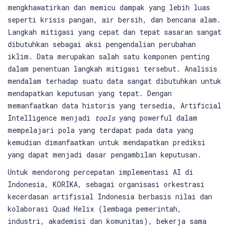
mengkhawatirkan dan memicu dampak yang lebih luas
seperti krisis pangan, air bersih, dan bencana alam.
Langkah mitigasi yang cepat dan tepat sasaran sangat
dibutuhkan sebagai aksi pengendalian perubahan
iklim. Data merupakan salah satu komponen penting
dalam penentuan langkah mitigasi tersebut. Analisis
mendalam terhadap suatu data sangat dibutuhkan untuk
mendapatkan keputusan yang tepat. Dengan
memanfaatkan data historis yang tersedia, Artificial
Intelligence menjadi
tools
yang powerful dalam
mempelajari pola yang terdapat pada data yang
kemudian dimanfaatkan untuk mendapatkan prediksi
yang dapat menjadi dasar pengambilan keputusan.
Untuk mendorong percepatan implementasi AI di
Indonesia, KORIKA, sebagai organisasi orkestrasi
kecerdasan artifisial Indonesia berbasis nilai dan
kolaborasi Quad Helix (lembaga pemerintah,
industri, akademisi dan komunitas), bekerja sama