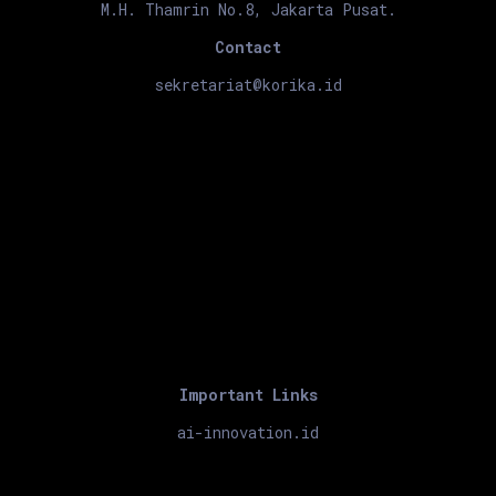
M.H. Thamrin No.8, Jakarta Pusat.
Contact
sekretariat@korika.id
Important Links
ai-innovation.id