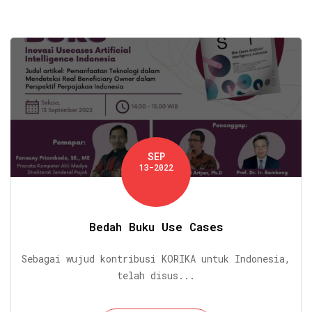
SEP
13-2022
Bedah Buku Use Cases
Sebagai wujud kontribusi KORIKA untuk Indonesia,
telah disus...