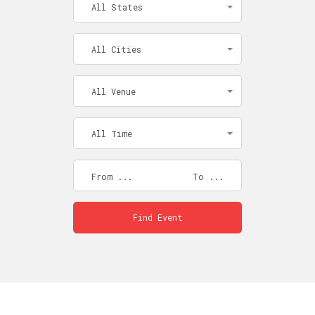
All States
All Cities
All Venue
All Time