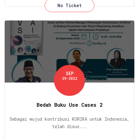
No Ticket
SEP
29-2022
Bedah Buku Use Cases 2
Sebagai wujud kontribusi KORIKA untuk Indonesia,
telah disus...