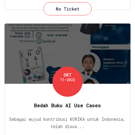
No Ticket
OKT
11-2022
Bedah Buku AI Use Cases
Sebagai wujud kontribusi KORIKA untuk Indonesia,
telah disus...