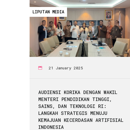
LIPUTAN MEDIA
21 January 2025
AUDIENSI KORIKA DENGAN WAKIL
MENTERI PENDIDIKAN TINGGI,
SAINS, DAN TEKNOLOGI RI:
LANGKAH STRATEGIS MENUJU
KEMAJUAN KECERDASAN ARTIFISIAL
INDONESIA