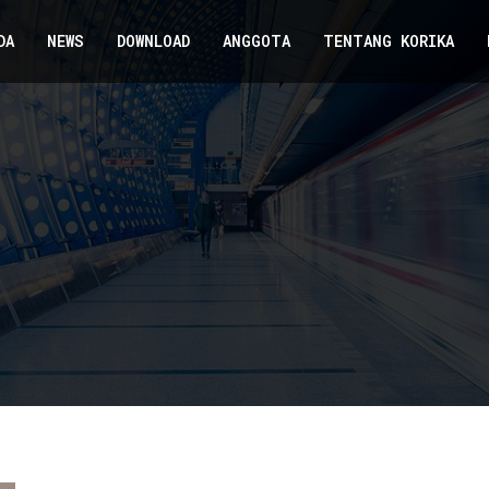
DA
NEWS
DOWNLOAD
ANGGOTA
TENTANG KORIKA