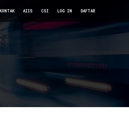
KONTAK
AIIS
CSI
LOG IN
DAFTAR