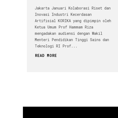
Jakarta Januari Kolaborasi Riset dan
Inovasi Industri Kecerdasan
Artifisial KORIKA yang dipimpin oleh
Ketua Umum Prof Hammam Riza
mengadakan audiensi dengan Wakil
Menteri Pendidikan Tinggi Sains dan
Teknologi RI Prof...
READ MORE