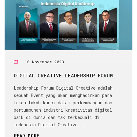
10 November 2023
DIGITAL CREATIVE LEADERSHIP FORUM
Leadership Forum Digital Creative adalah
sebuah Event yang akan menghadirkan para
tokoh-tokoh kunci dalam perkembangan dan
pertumbuhan industri kreativitas digital
baik di dunia dan tak terkecuali di
Indonesia Digital Creative...
READ MORE