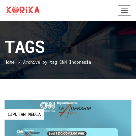
Togg
navi
TAGS
Home
Archive by tag CNN Indonesia
LIPUTAN MEDIA