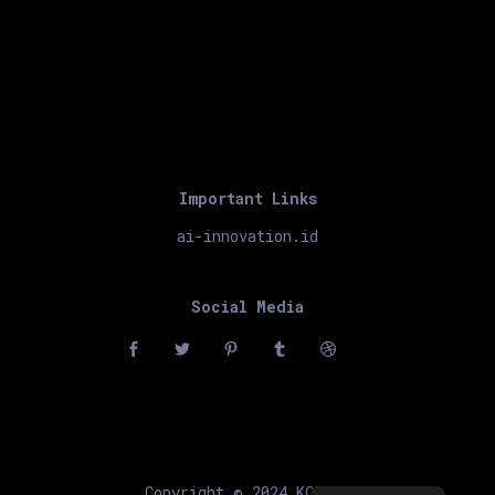
Important Links
ai-innovation.id
Social Media
Copyright © 2024 KORIKA