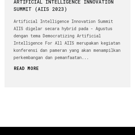
ARTIFICIAL INTELLIGENCE INNOVATION
SUMMIT (AIIS 2023)
Artificial Intelligence Innovation Summit
AIIS digelar secara hybrid pada - Agustus
dengan tema Democratizing Artificial
Intelligence For All AIIS merupakan kegiatan
konferensi dan pameran yang akan menampilkan
perkembangan dan pemanfaatan...
READ MORE