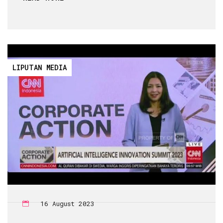
LIPUTAN MEDIA
16 August 2023