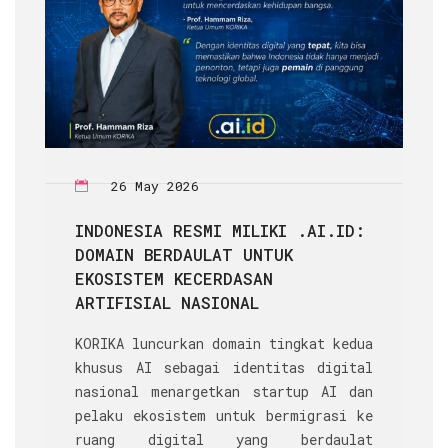
26 May 2026
INDONESIA RESMI MILIKI .AI.ID:
DOMAIN BERDAULAT UNTUK
EKOSISTEM KECERDASAN
ARTIFISIAL NASIONAL
KORIKA luncurkan domain tingkat kedua
khusus AI sebagai identitas digital
nasional menargetkan startup AI dan
pelaku ekosistem untuk bermigrasi ke
ruang digital yang berdaulat