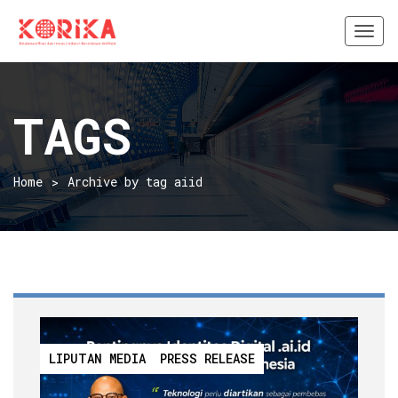
Togg
navi
TAGS
Home
Archive by tag aiid
LIPUTAN MEDIA
PRESS RELEASE