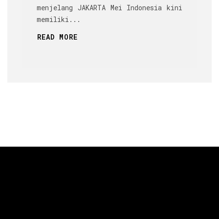
menjelang JAKARTA Mei Indonesia kini
memiliki...
READ MORE