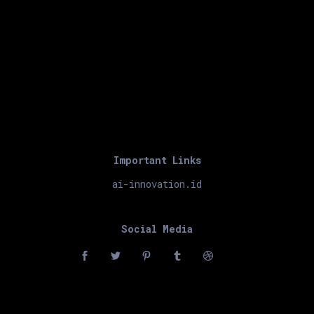
Important Links
ai-innovation.id
Social Media