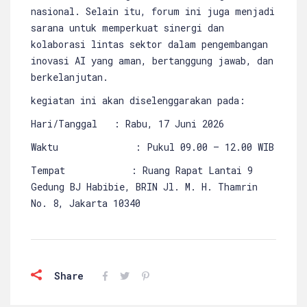
nasional. Selain itu, forum ini juga menjadi
sarana untuk memperkuat sinergi dan
kolaborasi lintas sektor dalam pengembangan
inovasi AI yang aman, bertanggung jawab, dan
berkelanjutan.
kegiatan ini akan diselenggarakan pada:
Hari/Tanggal : Rabu, 17 Juni 2026
Waktu : Pukul 09.00 – 12.00 WIB
Tempat : Ruang Rapat Lantai 9
Gedung BJ Habibie, BRIN Jl. M. H. Thamrin
No. 8, Jakarta 10340
Share