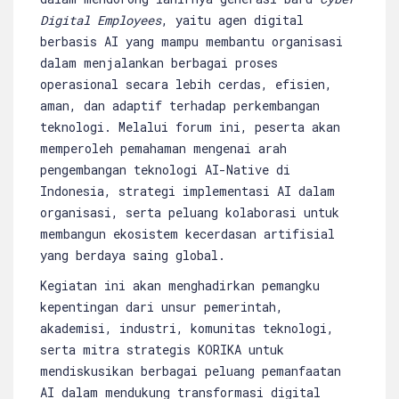
Digital Employees
, yaitu agen digital
berbasis AI yang mampu membantu organisasi
dalam menjalankan berbagai proses
operasional secara lebih cerdas, efisien,
aman, dan adaptif terhadap perkembangan
teknologi. Melalui forum ini, peserta akan
memperoleh pemahaman mengenai arah
pengembangan teknologi AI-Native di
Indonesia, strategi implementasi AI dalam
organisasi, serta peluang kolaborasi untuk
membangun ekosistem kecerdasan artifisial
yang berdaya saing global.
Kegiatan ini akan menghadirkan pemangku
kepentingan dari unsur pemerintah,
akademisi, industri, komunitas teknologi,
serta mitra strategis KORIKA untuk
mendiskusikan berbagai peluang pemanfaatan
AI dalam mendukung transformasi digital