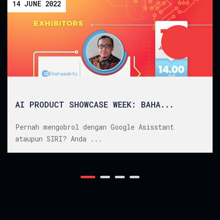
15 JUNE 2022
AI PRODUCT SHOWCASE WEEK: PROS...
Pernah mengobrol dengan Google Asisstant
ataupun SIRI? Anda ...