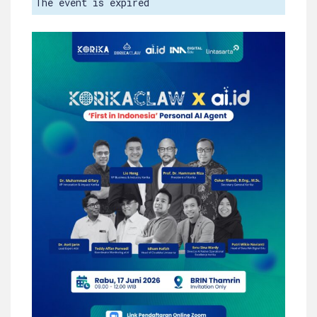
The event is expired