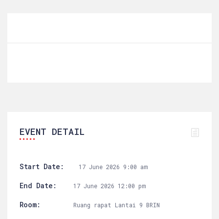
EVENT DETAIL
Start Date:
17 June 2026 9:00 am
End Date:
17 June 2026 12:00 pm
Room:
Ruang rapat Lantai 9 BRIN