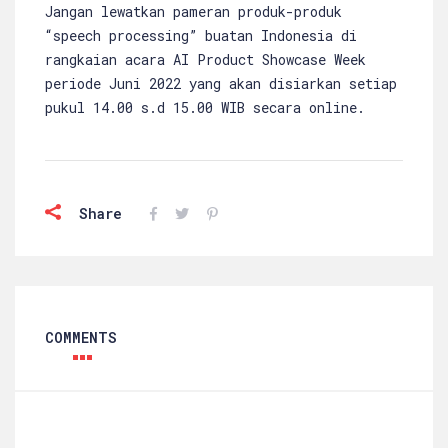
Jangan lewatkan pameran produk-produk
“speech processing” buatan Indonesia di
rangkaian acara AI Product Showcase Week
periode Juni 2022 yang akan disiarkan setiap
pukul 14.00 s.d 15.00 WIB secara online.
Share
COMMENTS