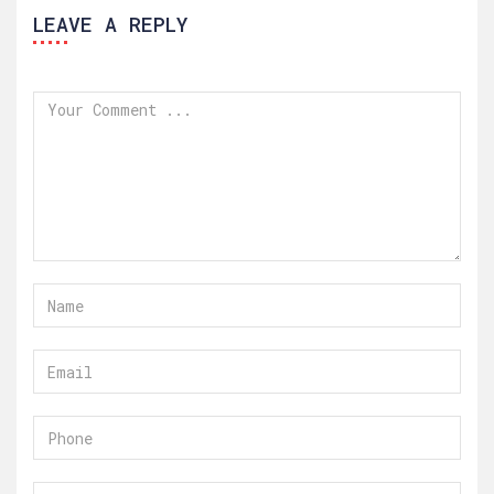
LEAVE A REPLY