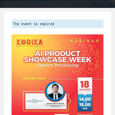
The event is expired