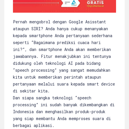
Pernah mengobrol dengan Google Asisstant
ataupun SIRI? Anda hanya cukup menanyakan
kepada smartphone Anda pertanyaan sederhana
seperti “Bagaimana prediksi cuaca hari
ini?”, dan smartphone Anda akan memberikan
jawabannya. Fitur menakjubkan ini tentunya
didukung oleh teknologi AI pada bidang
“speech processing” yang sangat memudahkan
kita untuk memberikan perintah ataupun
pertanyaan melalui suara kepada smart device
di sekitar kita.
Dan siapa sangka teknologi “speech
processing” ini sudah banyak dikembangkan di
Indonesia dan menghasilkan produk-produk
yang siap membantu Anda memproses suara di
berbagai aplikasi.