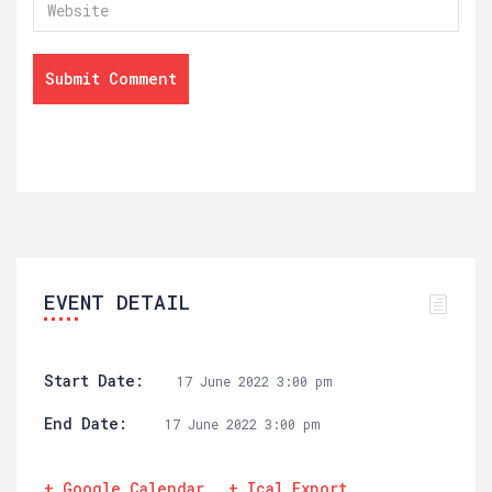
EVENT DETAIL
Start Date:
17 June 2022 3:00 pm
End Date:
17 June 2022 3:00 pm
+ Google Calendar
+ Ical Export